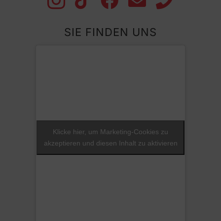
SIE FINDEN UNS
Klicke hier, um Marketing-Cookies zu
akzeptieren und diesen Inhalt zu aktivieren