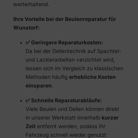
werterhaltend.
Ihre Vorteile bei der Beulenreparatur für
Wunstorf:
✅ Geringere Reparaturkosten:
Da bei der Dellentechnik auf Spachtel-
und Lackierarbeiten verzichtet wird,
lassen sich im Vergleich zu klassischen
Methoden häufig
erhebliche Kosten
einsparen
.
✅ Schnelle Reparaturabläufe:
Viele Beulen und Dellen können direkt
in unserer Werkstatt innerhalb
kurzer
Zeit
entfernt werden, sodass Ihr
Fahrzeug schnell wieder genutzt