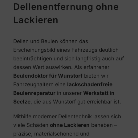
Dellenentfernung ohne
Lackieren
Dellen und Beulen können das
Erscheinungsbild eines Fahrzeugs deutlich
beeinträchtigen und sich langfristig auch auf
dessen Wert auswirken. Als erfahrener
Beulendoktor für Wunstorf
bieten wir
Fahrzeughaltern eine
lackschadenfreie
Beulenreparatur
in unserer
Werkstatt in
Seelze
, die aus Wunstorf gut erreichbar ist.
Mithilfe moderner Dellentechnik lassen sich
viele Schäden
ohne Lackieren
beheben –
präzise, materialschonend und