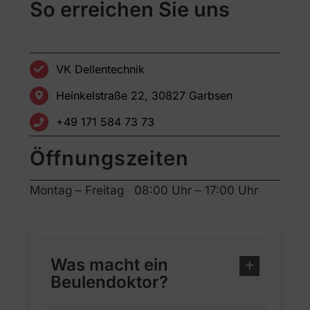
So erreichen Sie uns
VK Dellentechnik
Heinkelstraße 22, 30827 Garbsen
+49 171 584 73 73
Öffnungszeiten
Montag – Freitag 08:00 Uhr – 17:00 Uhr
Was macht ein
Beulendoktor?