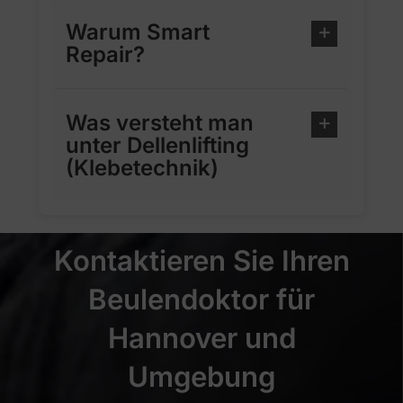
Warum Smart
Repair?
Was versteht man
unter Dellenlifting
(Klebetechnik)
Kontaktieren Sie Ihren
Beulendoktor für
Hannover und
Umgebung