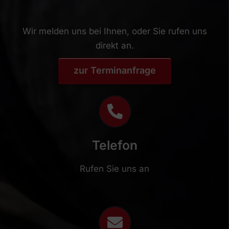
Wir melden uns bei Ihnen, oder Sie rufen uns
direkt an.
zur Terminanfrage
Telefon
Rufen Sie uns an