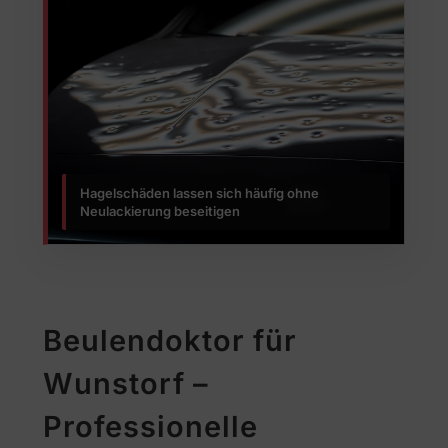
Hagelschäden lassen sich häufig ohne
Neulackierung beseitigen
Beulendoktor für
Wunstorf –
Professionelle