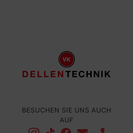
BESUCHEN SIE UNS AUCH
AUF