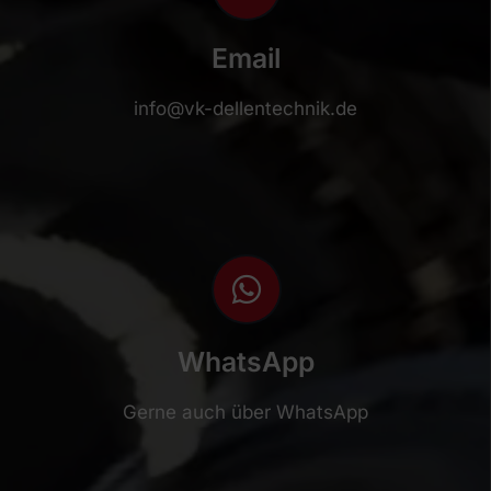
Email
info@vk-dellentechnik.de
WhatsApp
Gerne auch über WhatsApp