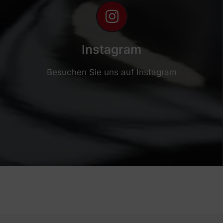
Instagram
Besuchen Sie uns auf Instagram