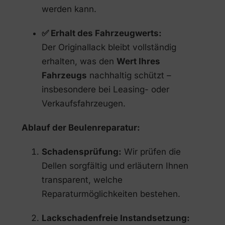
werden kann.
✅ Erhalt des Fahrzeugwerts:
Der Originallack bleibt vollständig
erhalten, was den
Wert Ihres
Fahrzeugs
nachhaltig schützt –
insbesondere bei Leasing- oder
Verkaufsfahrzeugen.
Ablauf der Beulenreparatur:
Schadensprüfung:
Wir prüfen die
Dellen sorgfältig und erläutern Ihnen
transparent, welche
Reparaturmöglichkeiten bestehen.
Lackschadenfreie Instandsetzung: