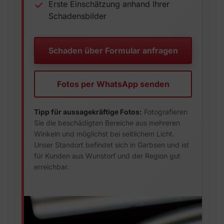
Erste Einschätzung anhand Ihrer
Schadensbilder
Schaden über Formular anfragen
Fotos per WhatsApp senden
Tipp für aussagekräftige Fotos:
Fotografieren
Sie die beschädigten Bereiche aus mehreren
Winkeln und möglichst bei seitlichem Licht.
Unser Standort befindet sich in Garbsen und ist
für Kunden aus Wunstorf und der Region gut
erreichbar.