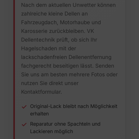
Nach dem aktuellen Unwetter können
zahlreiche kleine Dellen an
Fahrzeugdach, Motorhaube und
Karosserie zurückbleiben. VK
Dellentechnik prüft, ob sich Ihr
Hagelschaden mit der
lackschadenfreien Dellenentfernung
fachgerecht beseitigen lässt. Senden
Sie uns am besten mehrere Fotos oder
nutzen Sie direkt unser
Kontaktformular.
Original-Lack bleibt nach Möglichkeit
erhalten
Reparatur ohne Spachteln und
Lackieren möglich